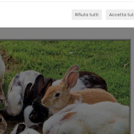
Rifiuta tutti
Accetta tut