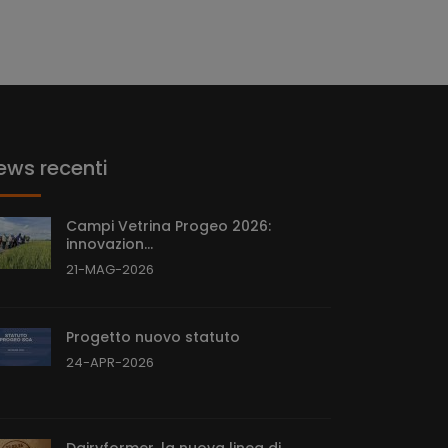
ews recenti
Campi Vetrina Progeo 2026:
innovazion...
21-MAG-2026
Progetto nuovo statuto
24-APR-2026