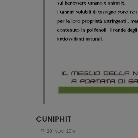
CUNIPHIT
28-NOV-2014