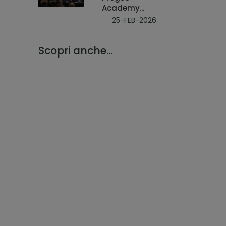
Academy...
25-FEB-2026
Scopri anche...