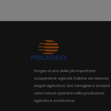
Progeo è una delle più importanti
cooperative agricole italiane ed associa
singoli agricoltori, loro famigliari e società 
varia natura operanti nella produzione
agricola e zootecnica.