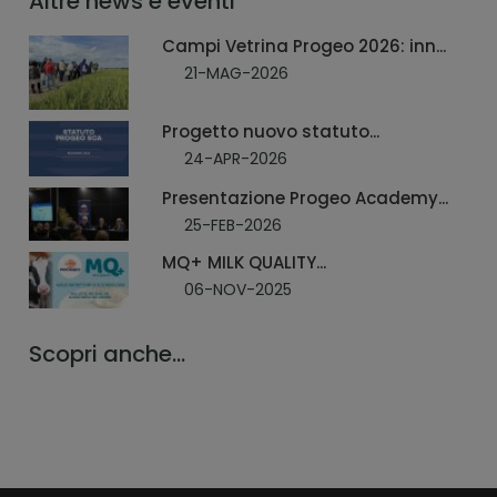
Altre news e eventi
Campi Vetrina Progeo 2026: inn...
21-MAG-2026
Progetto nuovo statuto...
24-APR-2026
Presentazione Progeo Academy...
25-FEB-2026
MQ+ MILK QUALITY...
06-NOV-2025
Scopri anche...