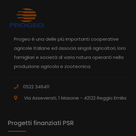
Progeo è una delle più importanti cooperative
agricole italiane ed associa singoli agricoltori, loro
famigliari e società di varia natura operanti nella
produzione agricola e zootecnica.
0522 346411
Via Asseverati, 1 Masone - 42122 Reggio Emilia
Progetti finanziati PSR