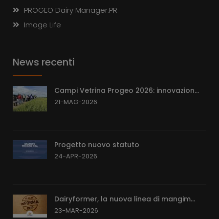
PROGEO Dairy Manager.PR
Image Life
News recenti
Campi Vetrina Progeo 2026: innovazion...
21-MAG-2026
Progetto nuovo statuto
24-APR-2026
Dairyformer, la nuova linea di mangim...
23-MAR-2026