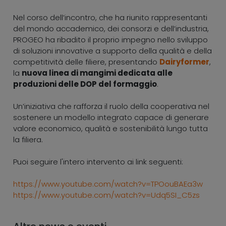
Nel corso dell’incontro, che ha riunito rappresentanti
del mondo accademico, dei consorzi e dell’industria,
PROGEO ha ribadito il proprio impegno nello sviluppo
di soluzioni innovative a supporto della qualità e della
competitività delle filiere, presentando
Dairyformer
,
la
nuova linea di mangimi dedicata alle
produzioni delle DOP del formaggio
.
Un’iniziativa che rafforza il ruolo della cooperativa nel
sostenere un modello integrato capace di generare
valore economico, qualità e sostenibilità lungo tutta
la filiera.
Puoi seguire l'intero intervento ai link seguenti:
https://www.youtube.com/watch?v=TPOouBAEa3w
https://www.youtube.com/watch?v=Udq5SI_C5zs