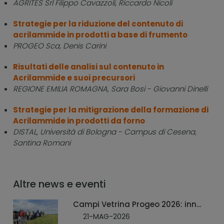
AGRITES Srl Filippo Cavazzoli, Riccardo Nicoli
Strategie per la riduzione del contenuto di
acrilammide in prodotti a base di frumento
PROGEO Sca, Denis Carini
Risultati delle analisi sul contenuto in
Acrilammide e suoi precursori
REGIONE EMILIA ROMAGNA, Sara Bosi - Giovanni Dinelli
Strategie per la mitigrazione della formazione di
Acrilammide in prodotti da forno
DISTAL, Università di Bologna - Campus di Cesena,
Santina Romani
Altre news e eventi
Campi Vetrina Progeo 2026: inn...
21-MAG-2026