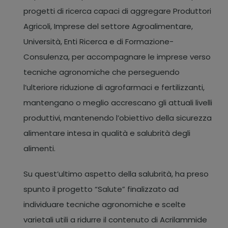
progetti di ricerca capaci di aggregare Produttori
Agricoli, Imprese del settore Agroalimentare,
Università, Enti Ricerca e di Formazione-
Consulenza, per accompagnare le imprese verso
tecniche agronomiche che perseguendo
l’ulteriore riduzione di agrofarmaci e fertilizzanti,
mantengano o meglio accrescano gli attuali livelli
produttivi, mantenendo l’obiettivo della sicurezza
alimentare intesa in qualità e salubrità degli
alimenti.
Su quest’ultimo aspetto della salubrità, ha preso
spunto il progetto “Salute” finalizzato ad
individuare tecniche agronomiche e scelte
varietali utili a ridurre il contenuto di Acrilammide