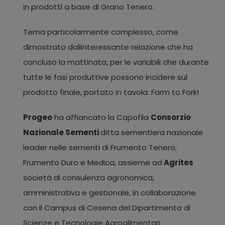
in prodotti a base di Grano Tenero.
Tema particolarmente complesso, come
dimostrato dallinteressante relazione che ha
concluso la mattinata, per le variabili che durante
tutte le fasi produttive possono incidere sul
prodotto finale, portato in tavola: Farm to Fork!
Progeo
ha affiancato la Capofila
Consorzio
Nazionale Sementi
ditta sementiera nazionale
leader nelle sementi di Frumento Tenero,
Frumento Duro e Medica, assieme ad
Agrites
società di consulenza agronomica,
amministrativa e gestionale, in collaborazione
con il Campus di Cesena del Dipartimento di
Scienze e Tecnologie Agroalimentari