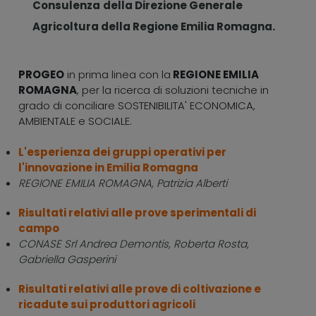
Consulenza
della Direzione Generale
Agricoltura della Regione Emilia Romagna.
PROGEO
in prima linea con la
REGIONE EMILIA
ROMAGNA
, per la ricerca di soluzioni tecniche in
grado di conciliare SOSTENIBILITA' ECONOMICA,
AMBIENTALE e SOCIALE.
L'esperienza dei gruppi operativi per
l'innovazione in Emilia Romagna
REGIONE EMILIA ROMAGNA, Patrizia Alberti
Risultati relativi alle prove sperimentali di
campo
CONASE Srl Andrea Demontis, Roberta Rosta,
Gabriella Gasperini
Risultati relativi alle prove di coltivazione e
ricadute sui produttori agricoli