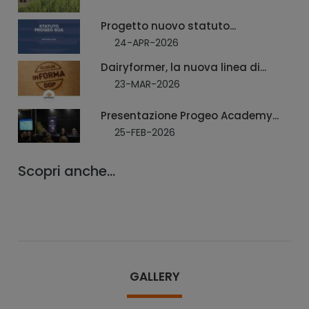
Progetto nuovo statuto...
24-APR-2026
Dairyformer, la nuova linea di...
23-MAR-2026
Presentazione Progeo Academy...
25-FEB-2026
Scopri anche...
GALLERY