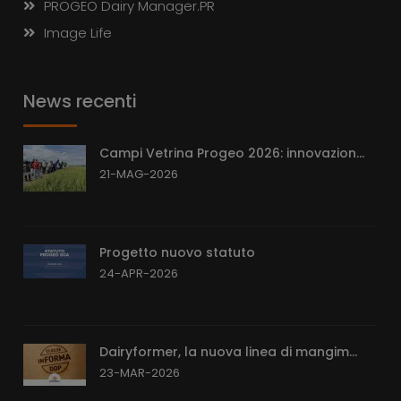
PROGEO Dairy Manager.PR
Image Life
News recenti
Campi Vetrina Progeo 2026: innovazion...
21-MAG-2026
Progetto nuovo statuto
24-APR-2026
Dairyformer, la nuova linea di mangim...
23-MAR-2026