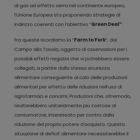
di gas ad effetto serra nel continente europeo,
l’Unione Europea sta proponendo strategie di
indirizzo coerenti con l’obiettivo “
Green Deal”
.
Fra queste ricordiamo la “
Farm to Fork
”, dal
Campo alla Tavola, oggetto di osservazioni per i
possibili effetti negativi che vi potrebbero essere
collegati, a partire dalla stessa sicurezza
alimentare conseguente al calo delle produzioni
alimentari per effetto delle riduzioni nell’uso di
agrofarmaci e concimi. Produzioni che, oltremodo,
risulterebbero unitariamente più costose al
consumatore, interessato per contro dalla
riduzione del proprio potere d’acquisto. Questa
situazione di deficit alimentare necessiterebbe il