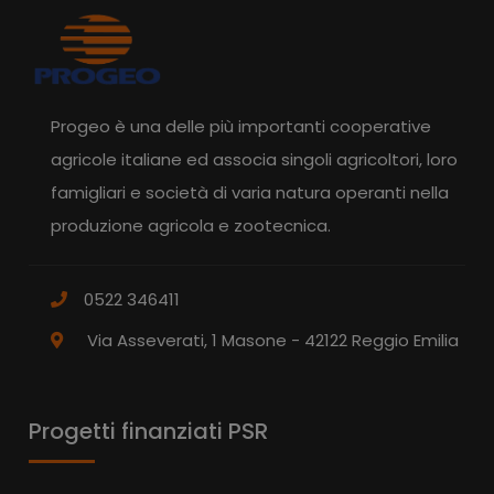
Progeo è una delle più importanti cooperative
agricole italiane ed associa singoli agricoltori, loro
famigliari e società di varia natura operanti nella
produzione agricola e zootecnica.
0522 346411
Via Asseverati, 1 Masone - 42122 Reggio Emilia
Progetti finanziati PSR