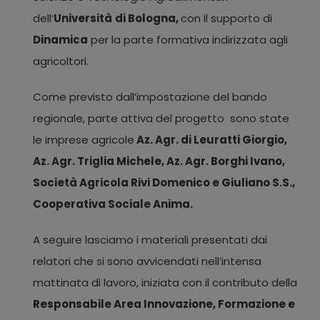
dell’
Università
di Bologna,
con il supporto di
Dinamica
per la parte formativa indirizzata agli
agricoltori.
Come previsto dall’impostazione del bando
regionale, parte attiva del progetto sono state
le imprese agricole
Az. Agr. di Leuratti Giorgio,
Az. Agr. Triglia Michele, Az. Agr. Borghi Ivano,
Società Agricola Rivi Domenico e Giuliano S.S.,
Cooperativa Sociale Anima.
A seguire lasciamo i materiali presentati dai
relatori che si sono avvicendati nell’intensa
mattinata di lavoro, iniziata con il contributo della
Responsabile Area Innovazione, Formazione e