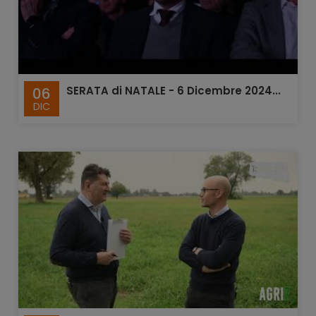
SERATA di NATALE - 6 Dicembre 2024...
06
DIC