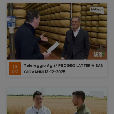
Telereggio Agri7 PROGEO LATTERIA SAN
13
DIC
GIOVANNI 13-12-2025...