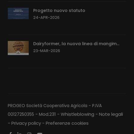
Progetto nuovo statuto
24-APR-2026
Dairyformer, la nuova linea di mangim...
23-MAR-2026
PROGEO Società Cooperativa Agricola - P.IVA
Mod.231 - Whistleblowing
Note legali
00127250355 -
-
Privacy policy
Preferenze cookies
-
-