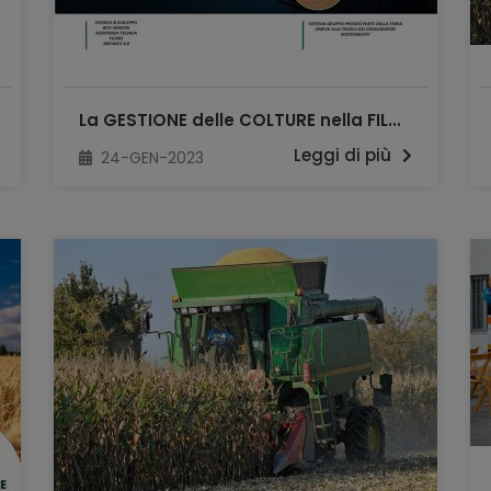
La GESTIONE delle COLTURE nella FIL...
Leggi di più
24-GEN-2023