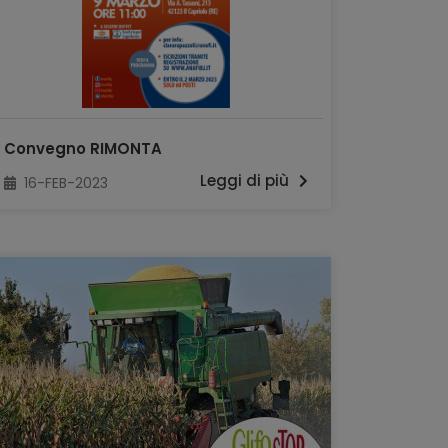
Convegno RIMONTA
Leggi di più
16-FEB-2023