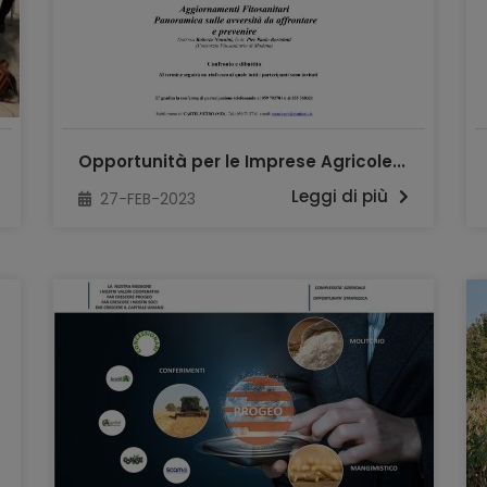
Opportunità per le Imprese Agricole...
Leggi di più
27-FEB-2023