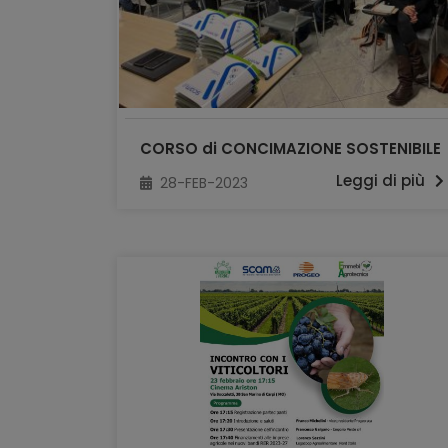
CORSO di CONCIMAZIONE SOSTENIBILE
Leggi di più
28-FEB-2023