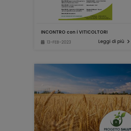
INCONTRO con i VITICOLTORI
Leggi di più
13-FEB-2023