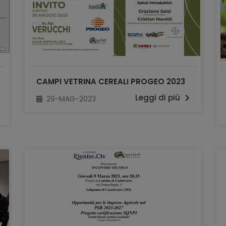
CAMPI VETRINA CEREALI PROGEO 2023
Leggi di più
29-MAG-2023