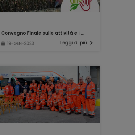
Convegno Finale sulle attività e i ...
Leggi di più
19-GEN-2023