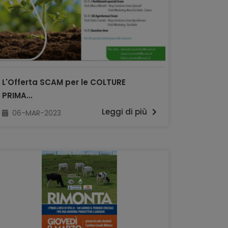
L'Offerta SCAM per le COLTURE
PRIMA...
Leggi di più
06-MAR-2023