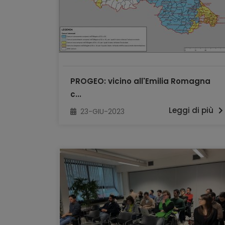
PROGEO: vicino all'Emilia Romagna
c...
Leggi di più
23-GIU-2023