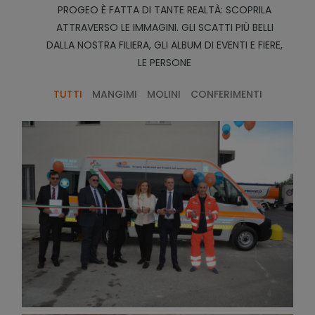
PROGEO È FATTA DI TANTE REALTÀ: SCOPRILA
ATTRAVERSO LE IMMAGINI. GLI SCATTI PIÙ BELLI
DALLA NOSTRA FILIERA, GLI ALBUM DI EVENTI E FIERE,
LE PERSONE
TUTTI
MANGIMI
MOLINI
CONFERIMENTI