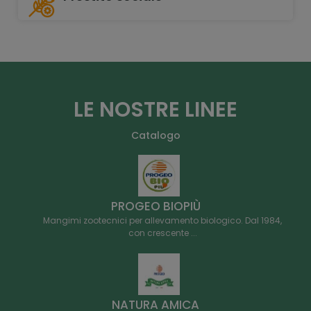
LE NOSTRE LINEE
Catalogo
PROGEO BIOPIÙ
Mangimi zootecnici per allevamento biologico. Dal 1984,
con crescente ...
NATURA AMICA