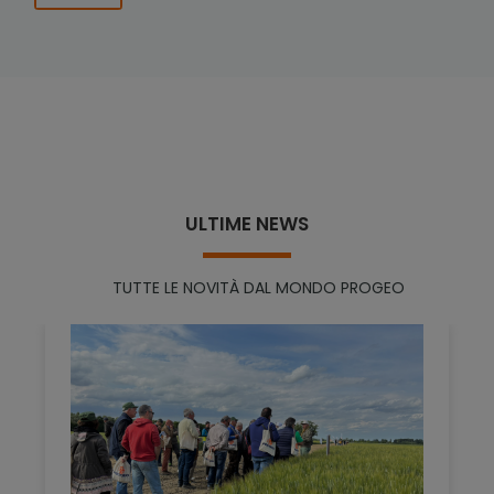
ULTIME NEWS
TUTTE LE NOVITÀ DAL MONDO PROGEO