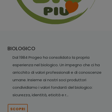
BIOLOGICO
Dal 1984 Progeo ha consolidato la propria
esperienza nel biologico. Un impegno che ci ha
arricchito di valori professionali e di conoscenze
umane. Insieme ai nostri soci produttori
condividiamo i valori fondanti del biologico:
sicurezza, identità, eticità e r...
SCOPRI