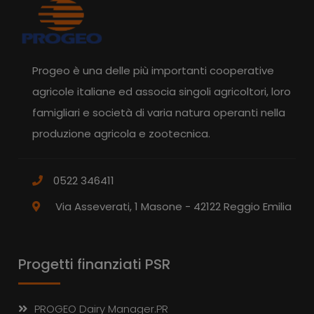
Progeo è una delle più importanti cooperative
agricole italiane ed associa singoli agricoltori, loro
famigliari e società di varia natura operanti nella
produzione agricola e zootecnica.
0522 346411
Via Asseverati, 1 Masone - 42122 Reggio Emilia
Progetti finanziati PSR
PROGEO Dairy Manager.PR