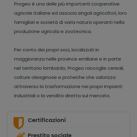
Progeo è una delle più importanti cooperative
agricole italiane ed associa singoli agricoltori, loro
famigliari e società di varia natura operanti nella
produzione agricola e zootecnica.
Per conto dei propri soci, localizzati in
maggioranza nelle province emiliane e in parte
nel territorio lombardo, Progeo raccoglie cereali,
colture oleaginose e proteiche che valorizza
attraverso la trasformazione nei propri impianti
industriali o la vendita diretta sul mercato.
Certificazioni
Prestito sociale