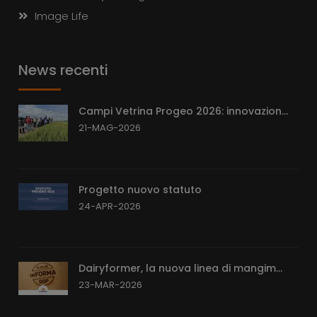
Image Life
News recenti
Campi Vetrina Progeo 2026: innovazion...
21-MAG-2026
Progetto nuovo statuto
24-APR-2026
Dairyformer, la nuova linea di mangim...
23-MAR-2026